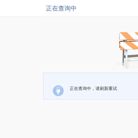
正在查询中
正在查询中，请刷新重试