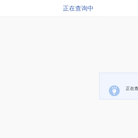
正在查询中
正在