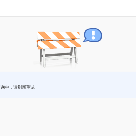
查询中，请刷新重试