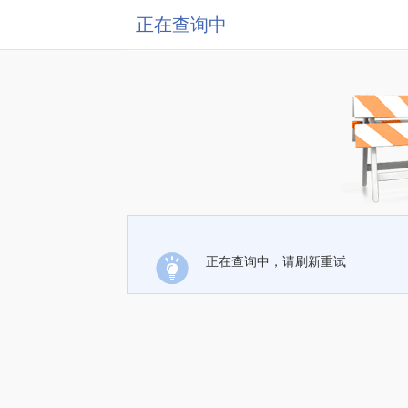
正在查询中
正在查询中，请刷新重试