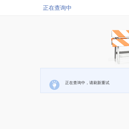
正在查询中
正在查询中，请刷新重试