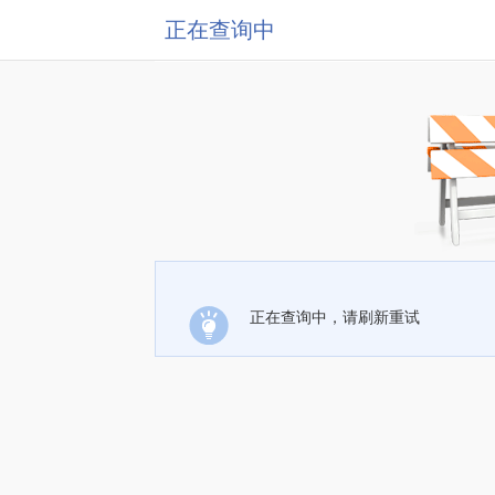
正在查询中
正在查询中，请刷新重试