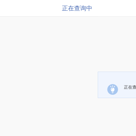
正在查询中
正在