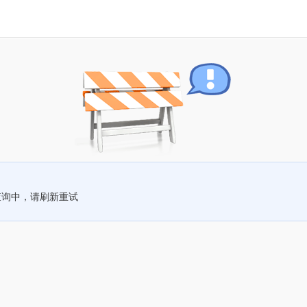
查询中，请刷新重试