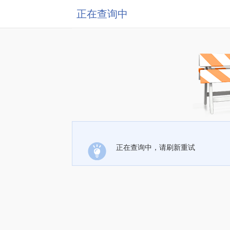
正在查询中
正在查询中，请刷新重试