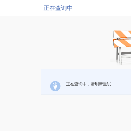
正在查询中
正在查询中，请刷新重试