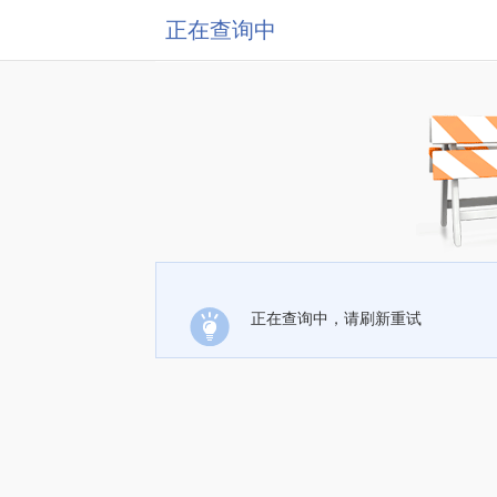
正在查询中
正在查询中，请刷新重试