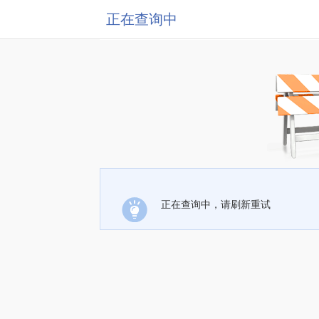
正在查询中
正在查询中，请刷新重试