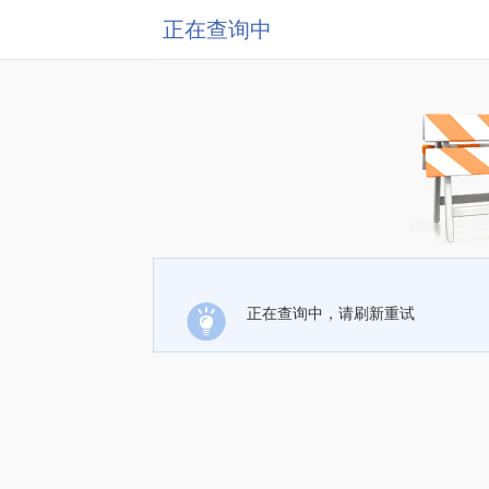
正在查询中
正在查询中，请刷新重试