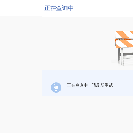
正在查询中
正在查询中，请刷新重试