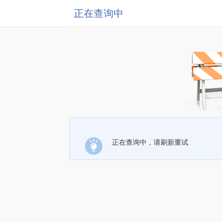
正在查询中
正在查询中，请刷新重试