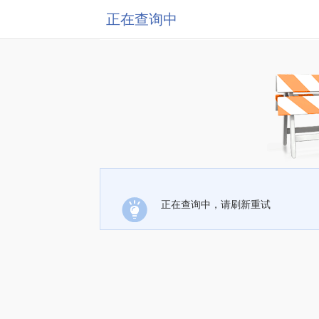
正在查询中
正在查询中，请刷新重试