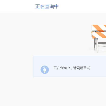
正在查询中
正在查询中，请刷新重试