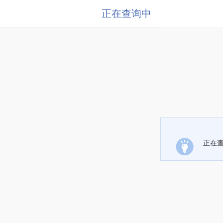
正在查询中
正在