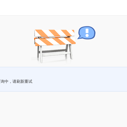
查询中，请刷新重试