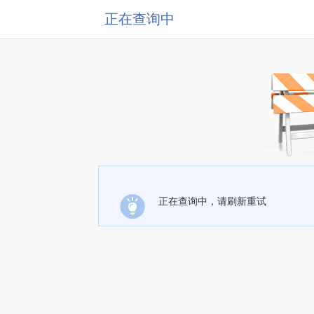
正在查询中
正在查询中，请刷新重试