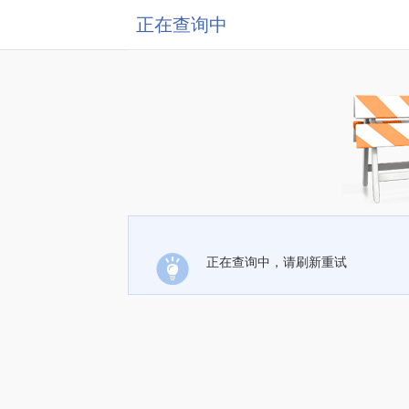
正在查询中
正在查询中，请刷新重试