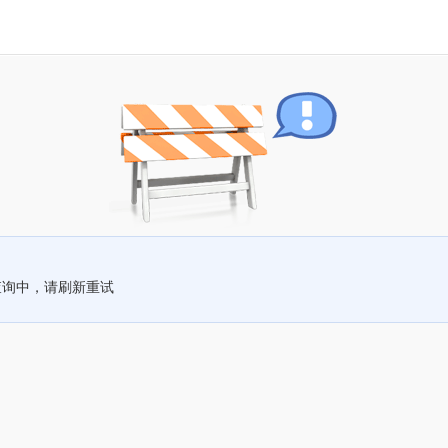
查询中，请刷新重试