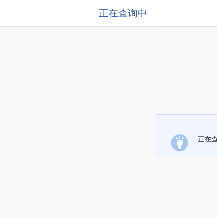
正在查询中
正在