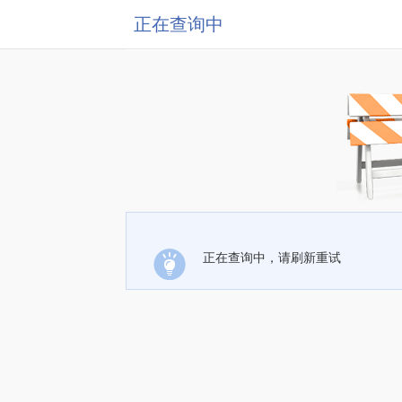
正在查询中
正在查询中，请刷新重试