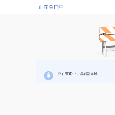
正在查询中
正在查询中，请刷新重试