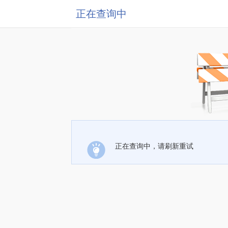
正在查询中
正在查询中，请刷新重试