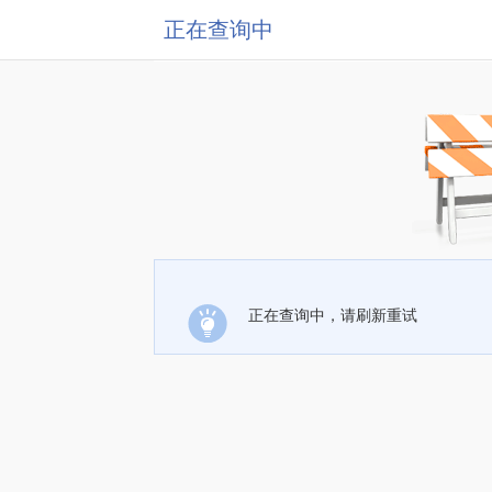
正在查询中
正在查询中，请刷新重试