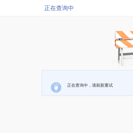
正在查询中
正在查询中，请刷新重试