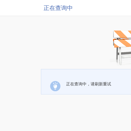
正在查询中
正在查询中，请刷新重试