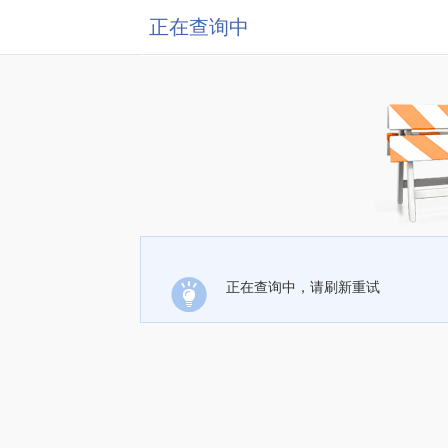
正在查询中
正在查询中，请刷新重试