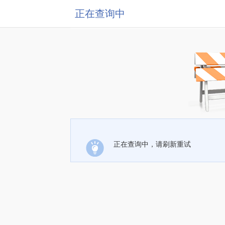
正在查询中
正在查询中，请刷新重试