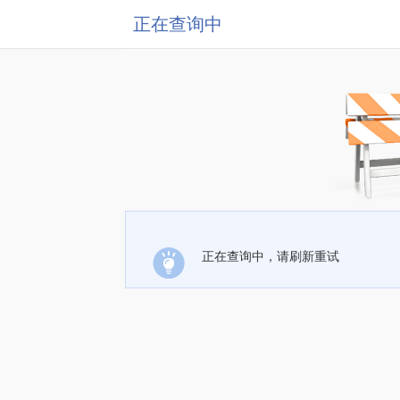
正在查询中
正在查询中，请刷新重试