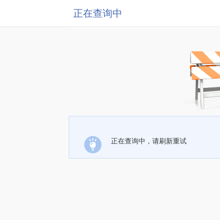
正在查询中
正在查询中，请刷新重试